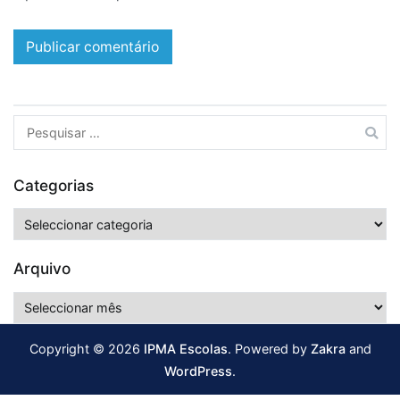
Pesquisar
por:
Categorias
Categorias
Arquivo
Arquivo
Copyright © 2026
IPMA Escolas
. Powered by
Zakra
and
WordPress
.