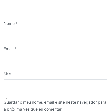
Nome
*
Email
*
Site
Guardar o meu nome, email e site neste navegador para
a próxima vez que eu comentar.