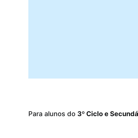
Para alunos do
3º Ciclo e Secundá