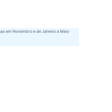
as em Novembro e de Janeiro a Maio