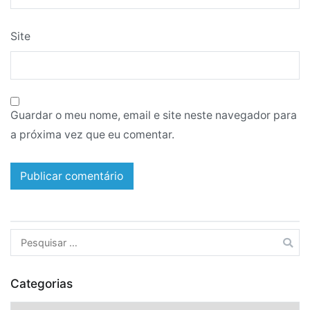
Site
Guardar o meu nome, email e site neste navegador para
a próxima vez que eu comentar.
Pesquisar
por:
Categorias
Categorias