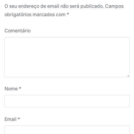
O seu endereço de email não será publicado.
Campos
obrigatórios marcados com
*
Comentário
Nome
*
Email
*