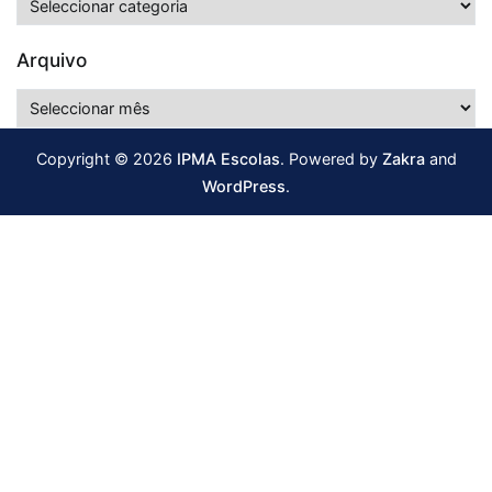
Arquivo
Arquivo
Copyright © 2026
IPMA Escolas
. Powered by
Zakra
and
WordPress
.